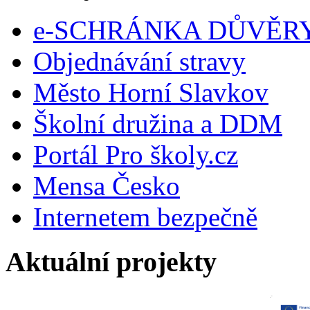
e-SCHRÁNKA DŮVĚR
Objednávání stravy
Město Horní Slavkov
Školní družina a DDM
Portál Pro školy.cz
Mensa Česko
Internetem bezpečně
Aktuální projekty