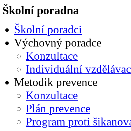
Školní poradna
Školní poradci
Výchovný poradce
Konzultace
Individuální vzdělávac
Metodik prevence
Konzultace
Plán prevence
Program proti šikanov