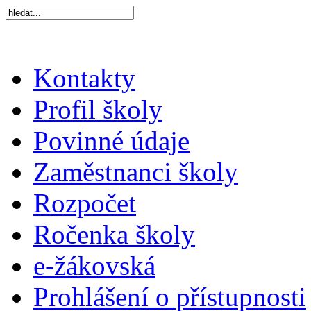
Kontakty
Profil školy
Povinné údaje
Zaměstnanci školy
Rozpočet
Ročenka školy
e-žákovská
Prohlášení o přístupnosti