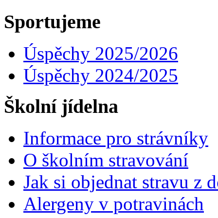
Sportujeme
Úspěchy 2025/2026
Úspěchy 2024/2025
Školní jídelna
Informace pro strávníky
O školním stravování
Jak si objednat stravu z
Alergeny v potravinách