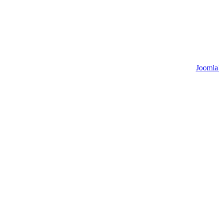
Joomla