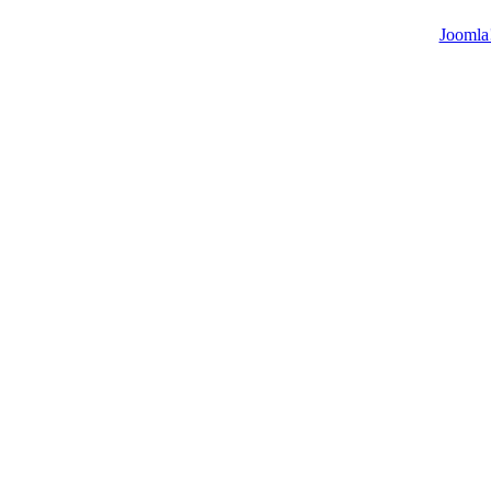
Joomla