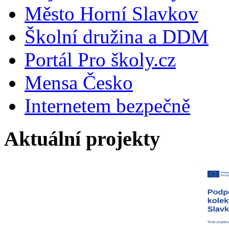
Město Horní Slavkov
Školní družina a DDM
Portál Pro školy.cz
Mensa Česko
Internetem bezpečně
Aktuální projekty