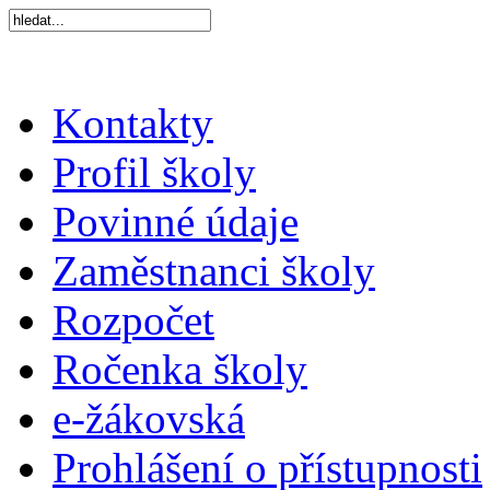
Kontakty
Profil školy
Povinné údaje
Zaměstnanci školy
Rozpočet
Ročenka školy
e-žákovská
Prohlášení o přístupnosti