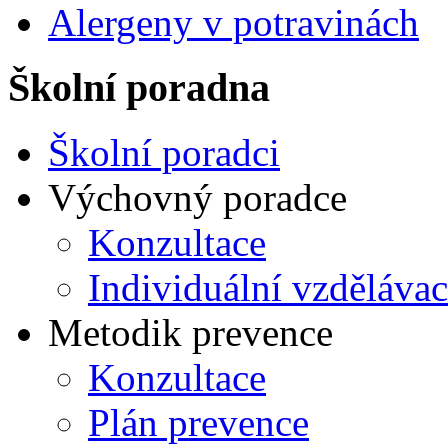
Alergeny v potravinách
Školní poradna
Školní poradci
Výchovný poradce
Konzultace
Individuální vzdělávac
Metodik prevence
Konzultace
Plán prevence