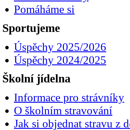
Pomáháme si
Sportujeme
Úspěchy 2025/2026
Úspěchy 2024/2025
Školní jídelna
Informace pro strávníky
O školním stravování
Jak si objednat stravu z