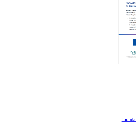
Joomla