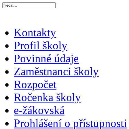
Kontakty
Profil školy
Povinné údaje
Zaměstnanci školy
Rozpočet
Ročenka školy
e-žákovská
Prohlášení o přístupnosti