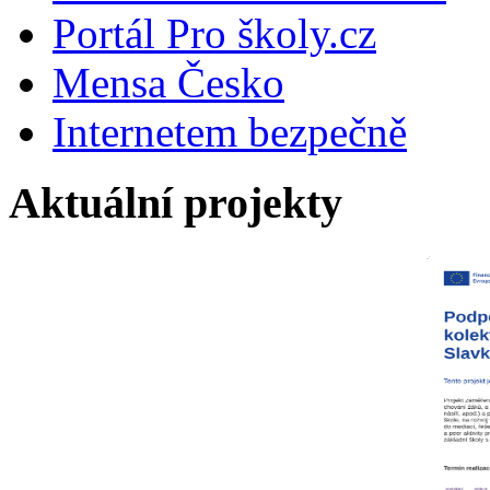
Portál Pro školy.cz
Mensa Česko
Internetem bezpečně
Aktuální projekty