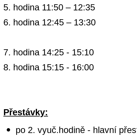
5. hodina 11:50 – 12:35
6. hodina 12:45 – 13:30
7. hodina 14:25 - 15:10
8. hodina 15:15 - 16:00
Přestávky:
po 2. vyuč.hodině - hlavní přes