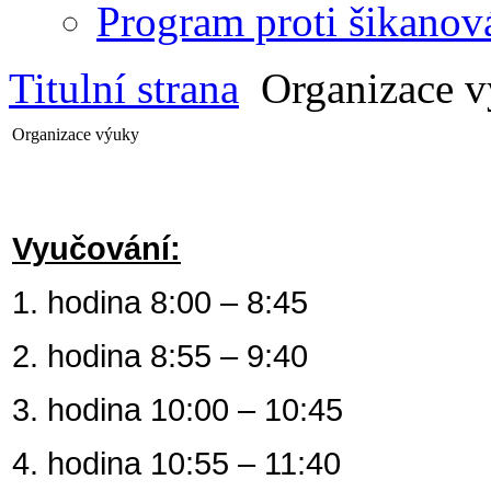
Program proti šikanov
Titulní strana
Organizace 
Organizace výuky
Vyučování:
1. hodina 8:00 – 8:45
2. hodina 8:55 – 9:40
3. hodina 10:00 – 10:45
4. hodina 10:55 – 11:40