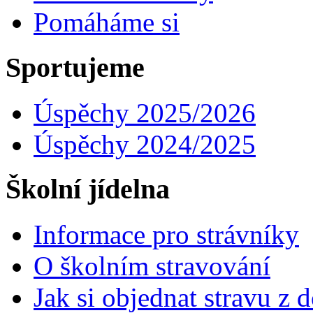
Pomáháme si
Sportujeme
Úspěchy 2025/2026
Úspěchy 2024/2025
Školní jídelna
Informace pro strávníky
O školním stravování
Jak si objednat stravu z