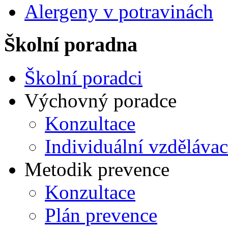
Alergeny v potravinách
Školní poradna
Školní poradci
Výchovný poradce
Konzultace
Individuální vzdělávac
Metodik prevence
Konzultace
Plán prevence