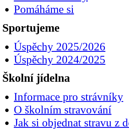
Pomáháme si
Sportujeme
Úspěchy 2025/2026
Úspěchy 2024/2025
Školní jídelna
Informace pro strávníky
O školním stravování
Jak si objednat stravu z