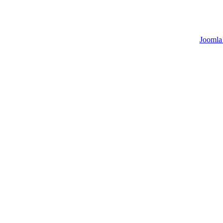
Joomla