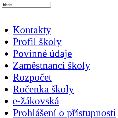
Kontakty
Profil školy
Povinné údaje
Zaměstnanci školy
Rozpočet
Ročenka školy
e-žákovská
Prohlášení o přístupnosti