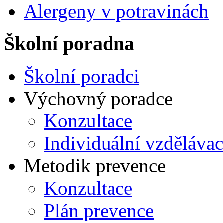
Alergeny v potravinách
Školní poradna
Školní poradci
Výchovný poradce
Konzultace
Individuální vzdělávac
Metodik prevence
Konzultace
Plán prevence