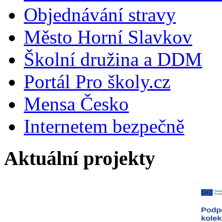
Objednávání stravy
Město Horní Slavkov
Školní družina a DDM
Portál Pro školy.cz
Mensa Česko
Internetem bezpečně
Aktuální projekty