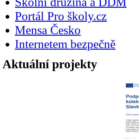
Školní družina a DDM
Portál Pro školy.cz
Mensa Česko
Internetem bezpečně
Aktuální projekty