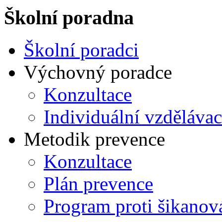
Školní poradna
Školní poradci
Výchovný poradce
Konzultace
Individuální vzdělávac
Metodik prevence
Konzultace
Plán prevence
Program proti šikanov