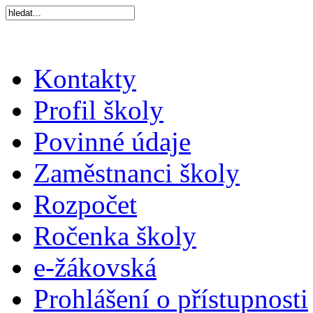
Kontakty
Profil školy
Povinné údaje
Zaměstnanci školy
Rozpočet
Ročenka školy
e-žákovská
Prohlášení o přístupnosti