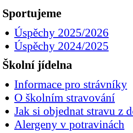
Sportujeme
Úspěchy 2025/2026
Úspěchy 2024/2025
Školní jídelna
Informace pro strávníky
O školním stravování
Jak si objednat stravu z
Alergeny v potravinách