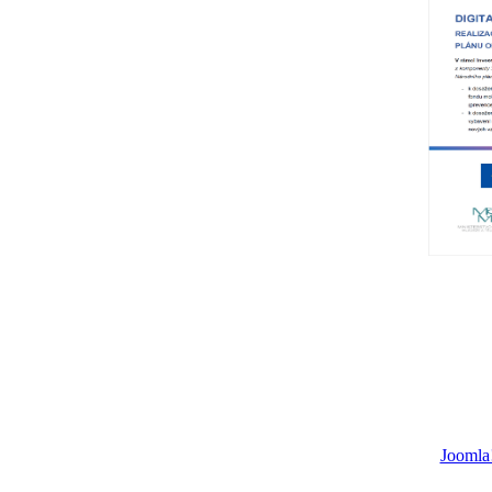
Joomla