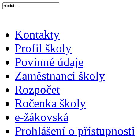
Kontakty
Profil školy
Povinné údaje
Zaměstnanci školy
Rozpočet
Ročenka školy
e-žákovská
Prohlášení o přístupnosti