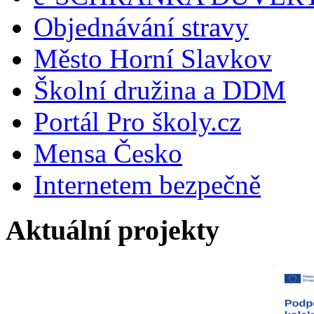
Objednávání stravy
Město Horní Slavkov
Školní družina a DDM
Portál Pro školy.cz
Mensa Česko
Internetem bezpečně
Aktuální projekty