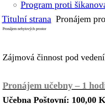
Program proti šikanov
Titulní strana
Pronájem pro
Pronájem nebytových prostor
Zájmová činnost pod vedení
Pronájem učebny – 1 hod
Učebna Poštovní: 100,00 