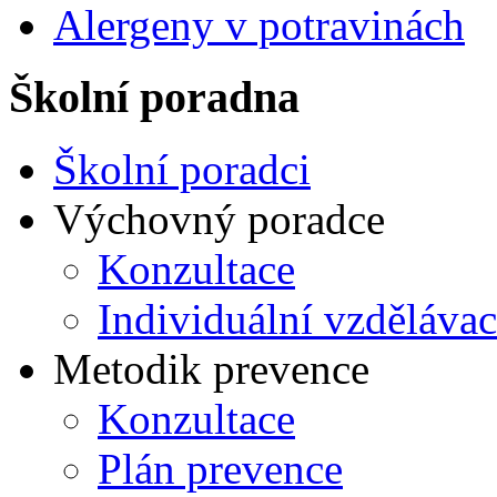
Alergeny v potravinách
Školní poradna
Školní poradci
Výchovný poradce
Konzultace
Individuální vzdělávac
Metodik prevence
Konzultace
Plán prevence