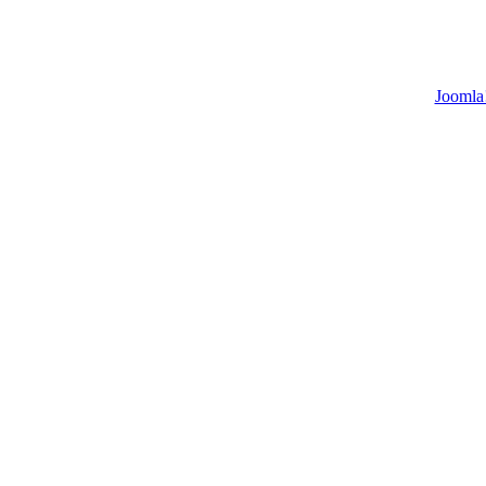
Joomla