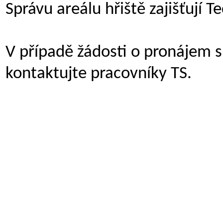
Správu areálu hřiště zajišťují T
V případě žádosti o pronájem 
kontaktujte pracovníky TS.