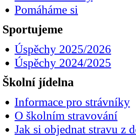
Pomáháme si
Sportujeme
Úspěchy 2025/2026
Úspěchy 2024/2025
Školní jídelna
Informace pro strávníky
O školním stravování
Jak si objednat stravu z