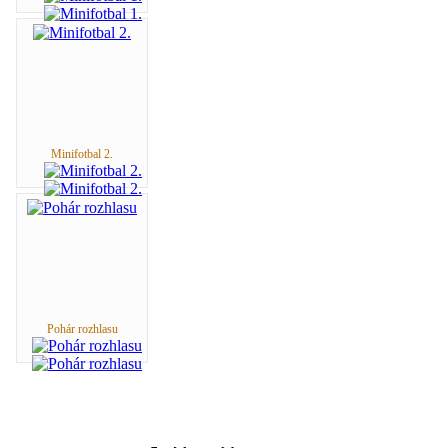
Minifotbal 2.
Pohár rozhlasu