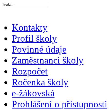
Kontakty
Profil školy
Povinné údaje
Zaměstnanci školy
Rozpočet
Ročenka školy
e-žákovská
Prohlášení o přístupnosti