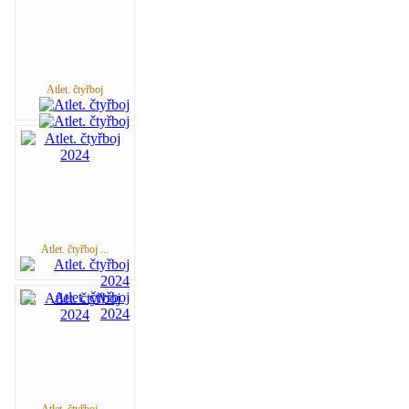
Atlet. čtyřboj
Atlet. čtyřboj ...
Atlet. čtyřboj ...