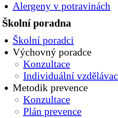
Alergeny v potravinách
Školní poradna
Školní poradci
Výchovný poradce
Konzultace
Individuální vzdělávac
Metodik prevence
Konzultace
Plán prevence