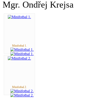
Mgr. Ondřej Krejsa
Minifotbal 1.
Minifotbal 2.