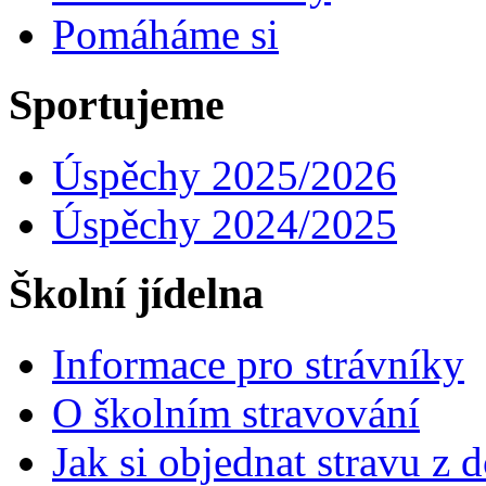
Pomáháme si
Sportujeme
Úspěchy 2025/2026
Úspěchy 2024/2025
Školní jídelna
Informace pro strávníky
O školním stravování
Jak si objednat stravu z