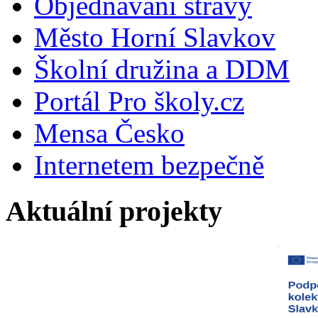
Objednávání stravy
Město Horní Slavkov
Školní družina a DDM
Portál Pro školy.cz
Mensa Česko
Internetem bezpečně
Aktuální projekty