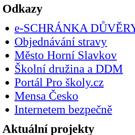
Odkazy
e-SCHRÁNKA DŮVĚR
Objednávání stravy
Město Horní Slavkov
Školní družina a DDM
Portál Pro školy.cz
Mensa Česko
Internetem bezpečně
Aktuální projekty