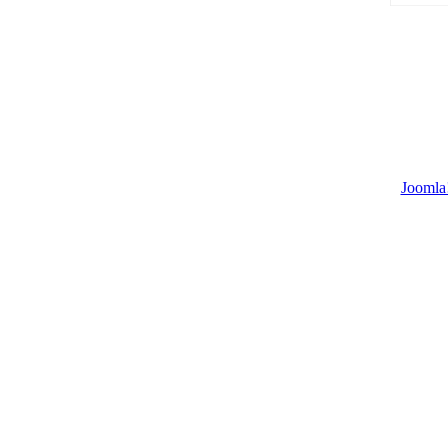
Joomla