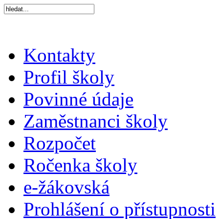
Kontakty
Profil školy
Povinné údaje
Zaměstnanci školy
Rozpočet
Ročenka školy
e-žákovská
Prohlášení o přístupnosti