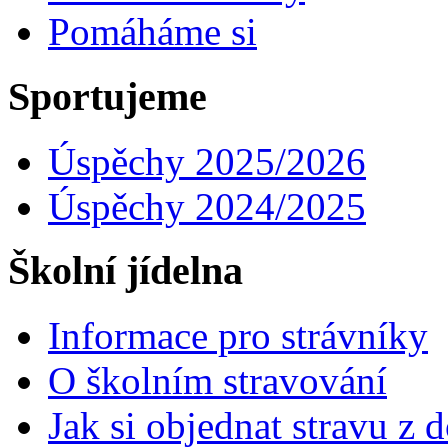
Pomáháme si
Sportujeme
Úspěchy 2025/2026
Úspěchy 2024/2025
Školní jídelna
Informace pro strávníky
O školním stravování
Jak si objednat stravu z