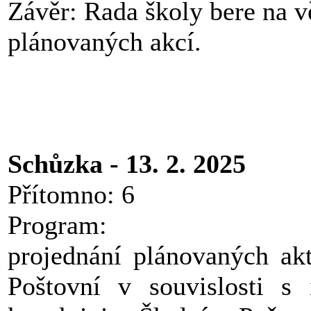
Závěr: Rada školy bere na 
plánovaných akcí.
Schůzka - 13. 2. 2025
Přítomno: 6
Program:
projednání plánovaných akt
Poštovní v souvislosti s 