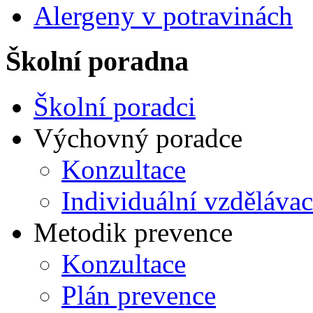
Alergeny v potravinách
Školní poradna
Školní poradci
Výchovný poradce
Konzultace
Individuální vzdělávac
Metodik prevence
Konzultace
Plán prevence