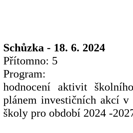
Schůzka - 18. 6. 2024
Přítomno: 5
Program:
hodnocení aktivit školní
plánem investičních akcí v
školy pro období 2024 -202