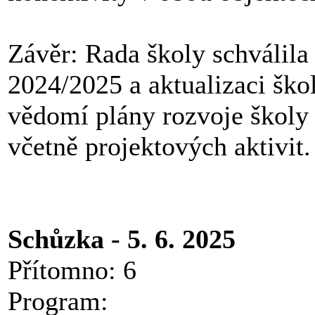
Závěr: Rada školy schválila
2024/2025 a aktualizaci ško
vědomí plány rozvoje školy
včetně projektových aktivit.
Schůzka - 5. 6. 2025
Přítomno: 6
Program: