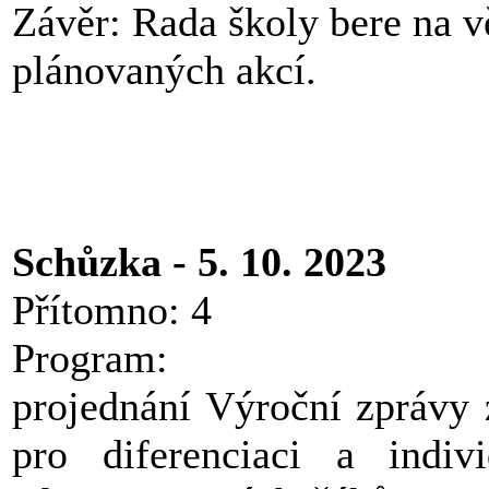
Závěr: Rada školy bere na 
plánovaných akcí.
Schůzka - 5. 10. 2023
Přítomno: 4
Program:
projednání Výroční zprávy 
pro diferenciaci a indivi