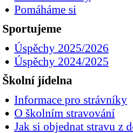
Pomáháme si
Sportujeme
Úspěchy 2025/2026
Úspěchy 2024/2025
Školní jídelna
Informace pro strávníky
O školním stravování
Jak si objednat stravu z