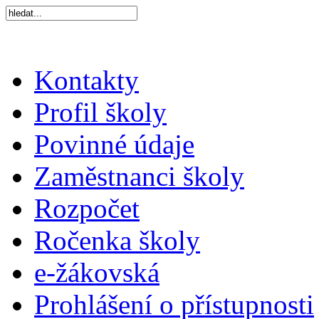
Kontakty
Profil školy
Povinné údaje
Zaměstnanci školy
Rozpočet
Ročenka školy
e-žákovská
Prohlášení o přístupnosti