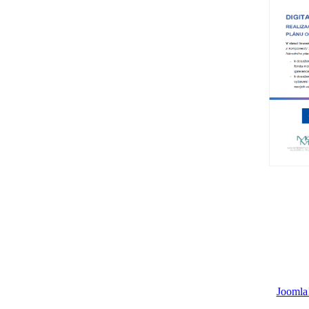
Joomla