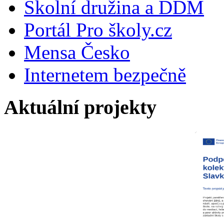
Školní družina a DDM
Portál Pro školy.cz
Mensa Česko
Internetem bezpečně
Aktuální projekty