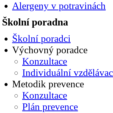
Alergeny v potravinách
Školní poradna
Školní poradci
Výchovný poradce
Konzultace
Individuální vzdělávac
Metodik prevence
Konzultace
Plán prevence