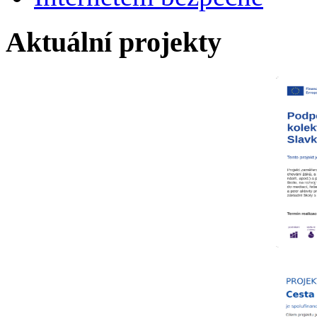
Aktuální projekty