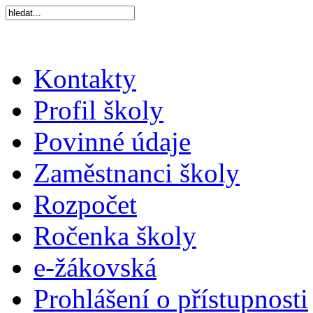
Kontakty
Profil školy
Povinné údaje
Zaměstnanci školy
Rozpočet
Ročenka školy
e-žákovská
Prohlášení o přístupnosti