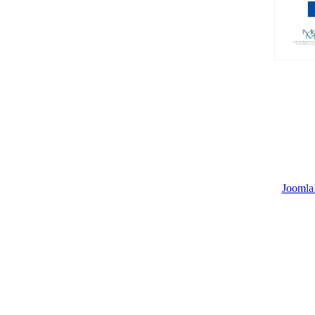
Joomla