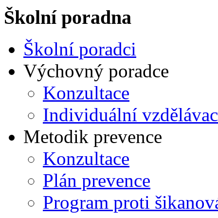
Školní poradna
Školní poradci
Výchovný poradce
Konzultace
Individuální vzdělávac
Metodik prevence
Konzultace
Plán prevence
Program proti šikanov