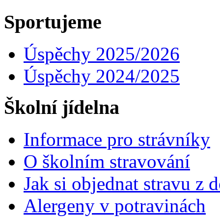
Sportujeme
Úspěchy 2025/2026
Úspěchy 2024/2025
Školní jídelna
Informace pro strávníky
O školním stravování
Jak si objednat stravu z
Alergeny v potravinách