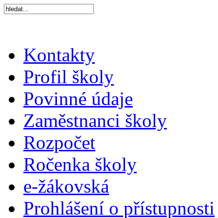
Kontakty
Profil školy
Povinné údaje
Zaměstnanci školy
Rozpočet
Ročenka školy
e-žákovská
Prohlášení o přístupnosti