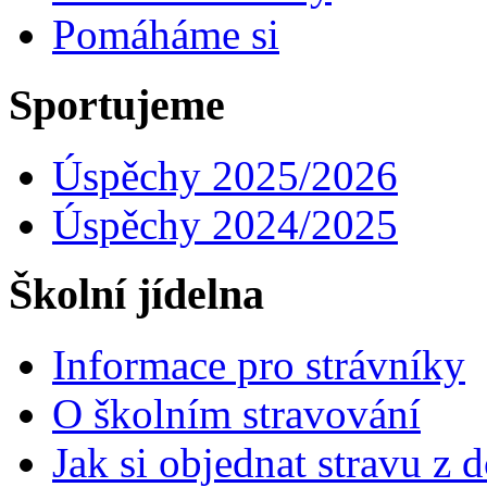
Pomáháme si
Sportujeme
Úspěchy 2025/2026
Úspěchy 2024/2025
Školní jídelna
Informace pro strávníky
O školním stravování
Jak si objednat stravu z