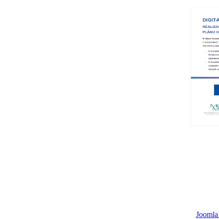
Joomla