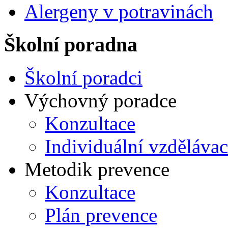
Alergeny v potravinách
Školní poradna
Školní poradci
Výchovný poradce
Konzultace
Individuální vzdělávac
Metodik prevence
Konzultace
Plán prevence