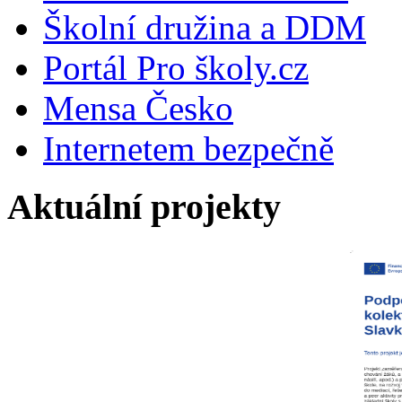
Školní družina a DDM
Portál Pro školy.cz
Mensa Česko
Internetem bezpečně
Aktuální projekty