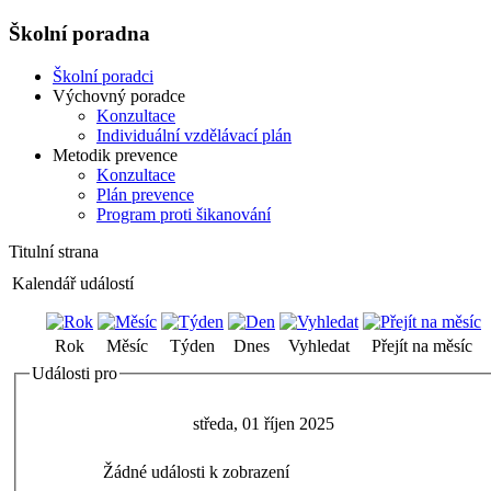
Školní poradna
Školní poradci
Výchovný poradce
Konzultace
Individuální vzdělávací plán
Metodik prevence
Konzultace
Plán prevence
Program proti šikanování
Titulní strana
Kalendář událostí
Rok
Měsíc
Týden
Dnes
Vyhledat
Přejít na měsíc
Události pro
středa, 01 říjen 2025
Žádné události k zobrazení