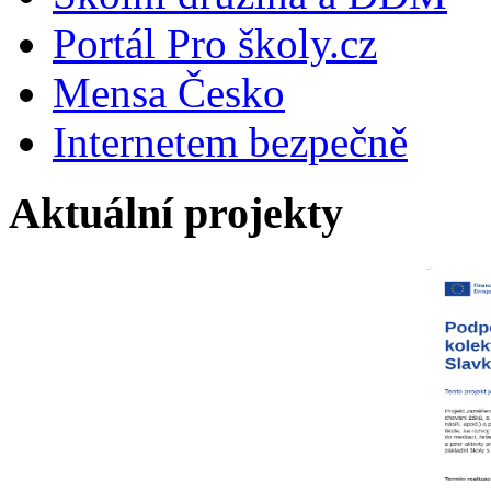
Portál Pro školy.cz
Mensa Česko
Internetem bezpečně
Aktuální projekty