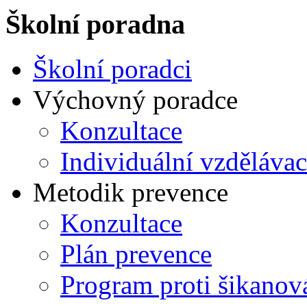
Školní poradna
Školní poradci
Výchovný poradce
Konzultace
Individuální vzdělávac
Metodik prevence
Konzultace
Plán prevence
Program proti šikanov