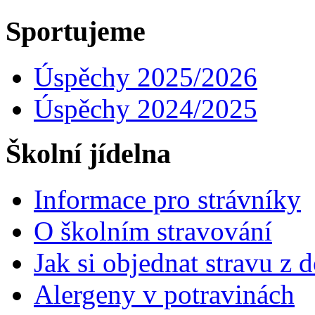
Sportujeme
Úspěchy 2025/2026
Úspěchy 2024/2025
Školní jídelna
Informace pro strávníky
O školním stravování
Jak si objednat stravu z
Alergeny v potravinách