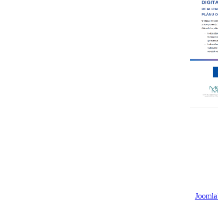
Joomla