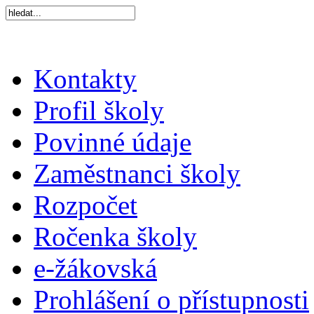
Kontakty
Profil školy
Povinné údaje
Zaměstnanci školy
Rozpočet
Ročenka školy
e-žákovská
Prohlášení o přístupnosti