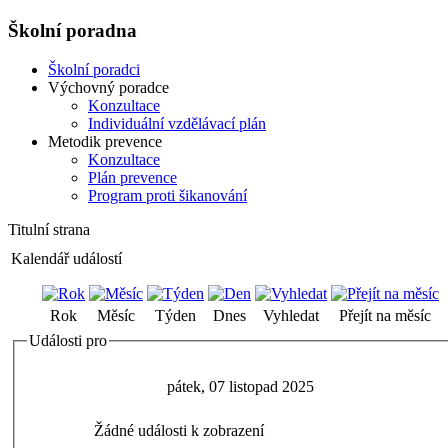
Školní poradna
Školní poradci
Výchovný poradce
Konzultace
Individuální vzdělávací plán
Metodik prevence
Konzultace
Plán prevence
Program proti šikanování
Titulní strana
Kalendář událostí
Rok
Měsíc
Týden
Dnes
Vyhledat
Přejít na měsíc
Události pro
pátek, 07 listopad 2025
Žádné události k zobrazení