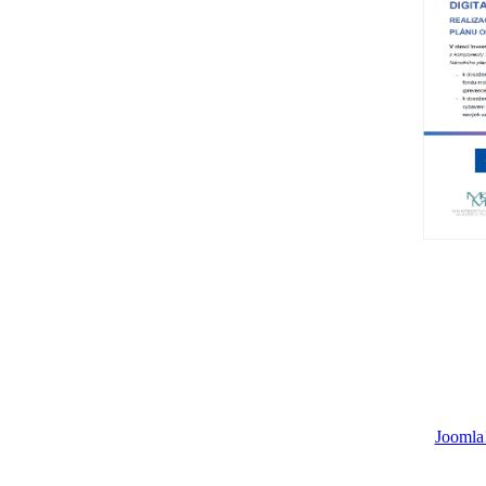
Joomla