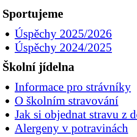
Sportujeme
Úspěchy 2025/2026
Úspěchy 2024/2025
Školní jídelna
Informace pro strávníky
O školním stravování
Jak si objednat stravu z
Alergeny v potravinách