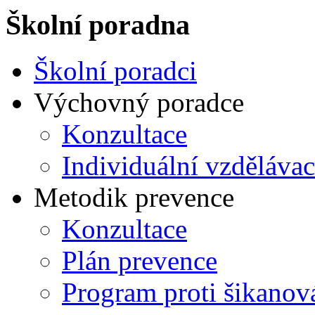
Školní poradna
Školní poradci
Výchovný poradce
Konzultace
Individuální vzdělávac
Metodik prevence
Konzultace
Plán prevence
Program proti šikanov