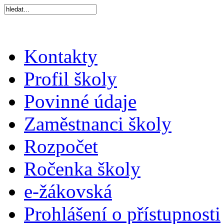
Kontakty
Profil školy
Povinné údaje
Zaměstnanci školy
Rozpočet
Ročenka školy
e-žákovská
Prohlášení o přístupnosti