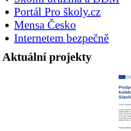
Portál Pro školy.cz
Mensa Česko
Internetem bezpečně
Aktuální projekty