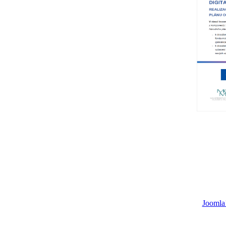
Joomla