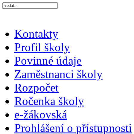
Kontakty
Profil školy
Povinné údaje
Zaměstnanci školy
Rozpočet
Ročenka školy
e-žákovská
Prohlášení o přístupnosti