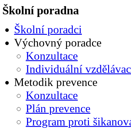
Školní poradna
Školní poradci
Výchovný poradce
Konzultace
Individuální vzdělávac
Metodik prevence
Konzultace
Plán prevence
Program proti šikanov