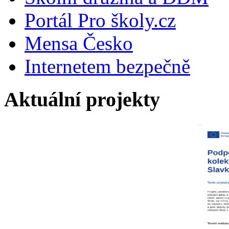
Portál Pro školy.cz
Mensa Česko
Internetem bezpečně
Aktuální projekty