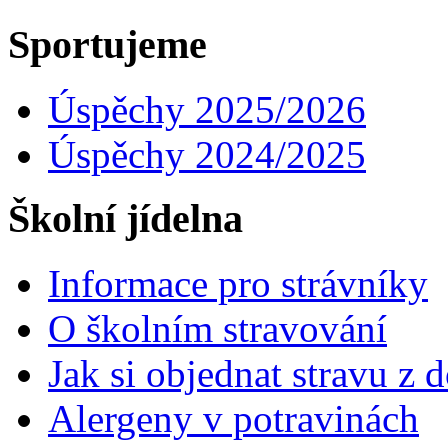
Sportujeme
Úspěchy 2025/2026
Úspěchy 2024/2025
Školní jídelna
Informace pro strávníky
O školním stravování
Jak si objednat stravu z
Alergeny v potravinách