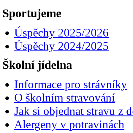
Sportujeme
Úspěchy 2025/2026
Úspěchy 2024/2025
Školní jídelna
Informace pro strávníky
O školním stravování
Jak si objednat stravu z
Alergeny v potravinách