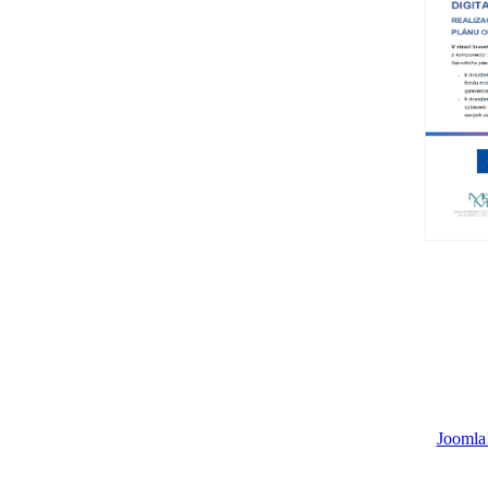
Joomla