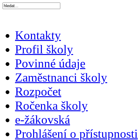
Kontakty
Profil školy
Povinné údaje
Zaměstnanci školy
Rozpočet
Ročenka školy
e-žákovská
Prohlášení o přístupnosti