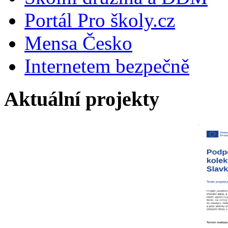
Portál Pro školy.cz
Mensa Česko
Internetem bezpečně
Aktuální projekty