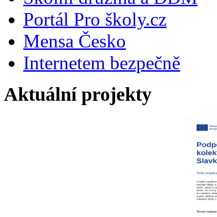
Portál Pro školy.cz
Mensa Česko
Internetem bezpečně
Aktuální projekty