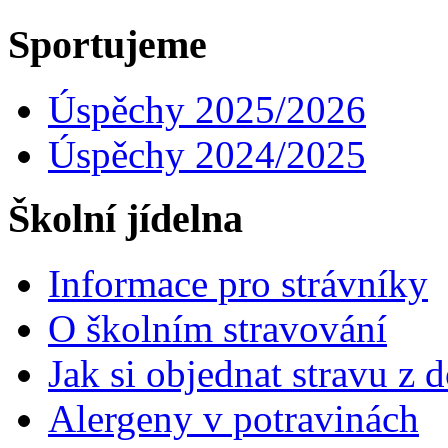
Sportujeme
Úspěchy 2025/2026
Úspěchy 2024/2025
Školní jídelna
Informace pro strávníky
O školním stravování
Jak si objednat stravu z
Alergeny v potravinách