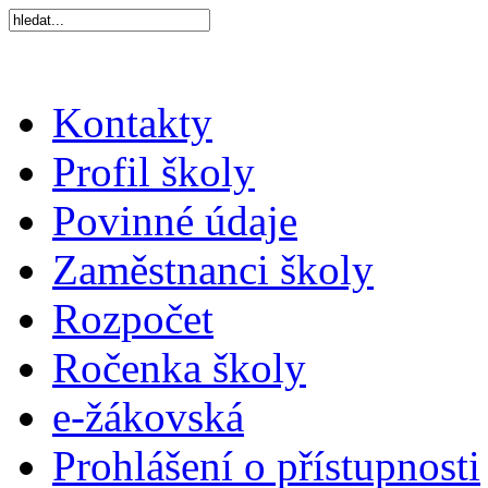
Kontakty
Profil školy
Povinné údaje
Zaměstnanci školy
Rozpočet
Ročenka školy
e-žákovská
Prohlášení o přístupnosti