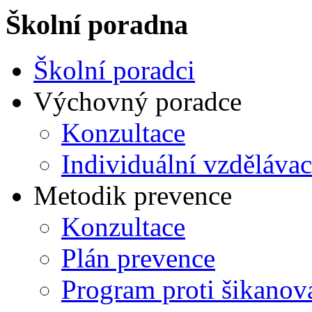
Školní poradna
Školní poradci
Výchovný poradce
Konzultace
Individuální vzdělávac
Metodik prevence
Konzultace
Plán prevence
Program proti šikanov