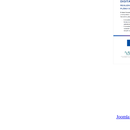
Joomla