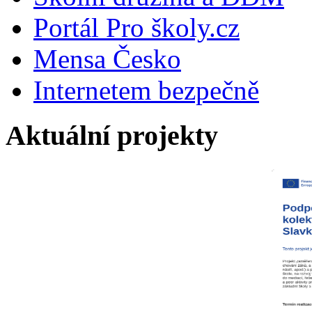
Portál Pro školy.cz
Mensa Česko
Internetem bezpečně
Aktuální projekty