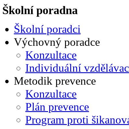
Školní poradna
Školní poradci
Výchovný poradce
Konzultace
Individuální vzdělávac
Metodik prevence
Konzultace
Plán prevence
Program proti šikanov