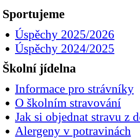
Sportujeme
Úspěchy 2025/2026
Úspěchy 2024/2025
Školní jídelna
Informace pro strávníky
O školním stravování
Jak si objednat stravu z
Alergeny v potravinách