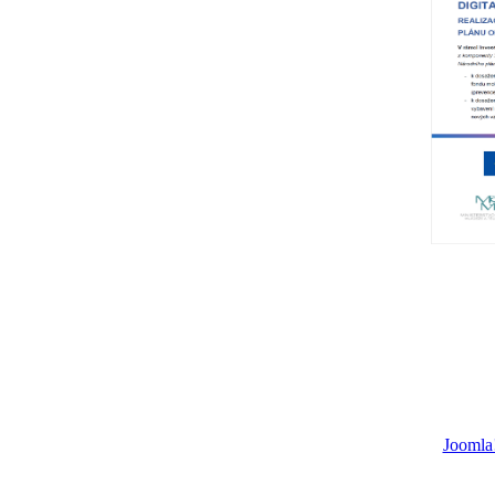
Joomla