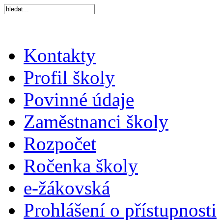
Kontakty
Profil školy
Povinné údaje
Zaměstnanci školy
Rozpočet
Ročenka školy
e-žákovská
Prohlášení o přístupnosti