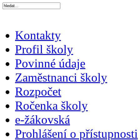
Kontakty
Profil školy
Povinné údaje
Zaměstnanci školy
Rozpočet
Ročenka školy
e-žákovská
Prohlášení o přístupnosti