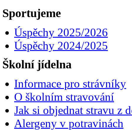
Sportujeme
Úspěchy 2025/2026
Úspěchy 2024/2025
Školní jídelna
Informace pro strávníky
O školním stravování
Jak si objednat stravu z
Alergeny v potravinách