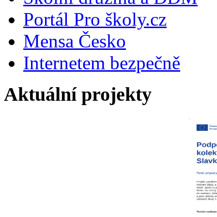
Portál Pro školy.cz
Mensa Česko
Internetem bezpečně
Aktuální projekty