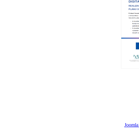
Joomla