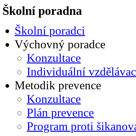
Školní poradna
Školní poradci
Výchovný poradce
Konzultace
Individuální vzdělávac
Metodik prevence
Konzultace
Plán prevence
Program proti šikanov