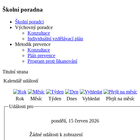
Školní poradna
Školní poradci
Výchovný poradce
Konzultace
Individuální vzdělávací plán
Metodik prevence
Konzultace
Plán prevence
Program proti šikanování
Titulní strana
Kalendář událostí
Rok
Měsíc
Týden
Dnes
Vyhledat
Přejít na měsíc
Události pro
pondělí, 15 červen 2026
Žádné události k zobrazení