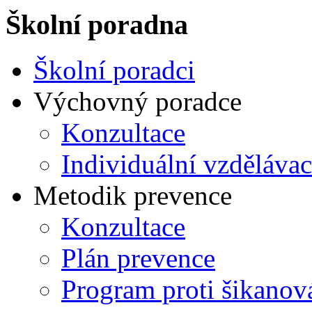
Školní poradna
Školní poradci
Výchovný poradce
Konzultace
Individuální vzdělávac
Metodik prevence
Konzultace
Plán prevence
Program proti šikanov