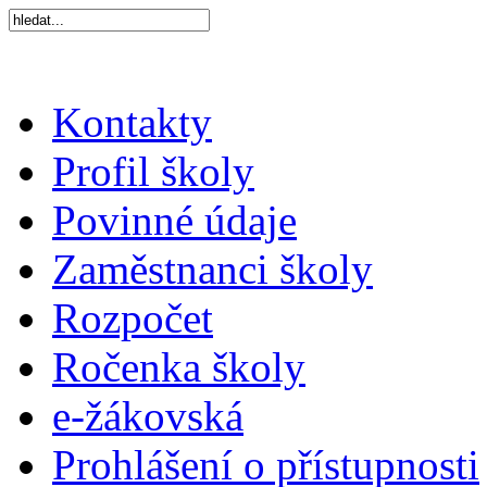
Kontakty
Profil školy
Povinné údaje
Zaměstnanci školy
Rozpočet
Ročenka školy
e-žákovská
Prohlášení o přístupnosti