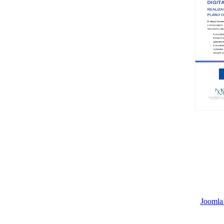
Joomla