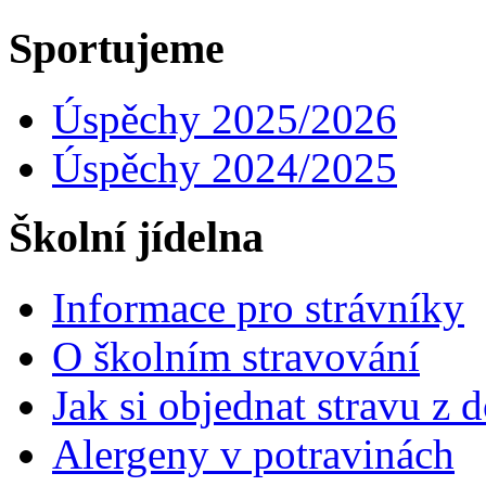
Sportujeme
Úspěchy 2025/2026
Úspěchy 2024/2025
Školní jídelna
Informace pro strávníky
O školním stravování
Jak si objednat stravu z
Alergeny v potravinách