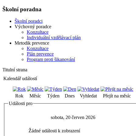
Školní poradna
Školní poradci
Výchovný poradce
Konzultace
Individuální vzdělávací plán
Metodik prevence
Konzultace
Plán prevence
Program proti šikanování
Titulní strana
Kalendář událostí
Rok
Měsíc
Týden
Dnes
Vyhledat
Přejít na měsíc
Události pro
sobota, 20 červen 2026
Žádné události k zobrazení