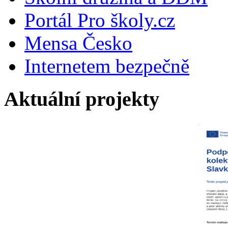
Portál Pro školy.cz
Mensa Česko
Internetem bezpečně
Aktuální projekty