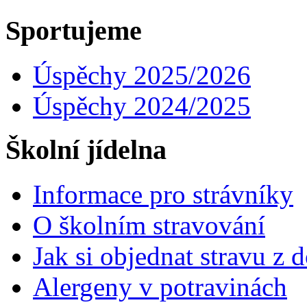
Sportujeme
Úspěchy 2025/2026
Úspěchy 2024/2025
Školní jídelna
Informace pro strávníky
O školním stravování
Jak si objednat stravu z
Alergeny v potravinách