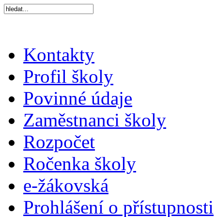
Kontakty
Profil školy
Povinné údaje
Zaměstnanci školy
Rozpočet
Ročenka školy
e-žákovská
Prohlášení o přístupnosti