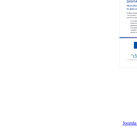
Joomla