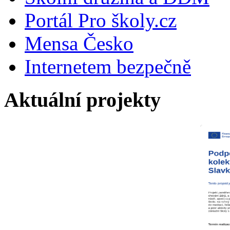
Portál Pro školy.cz
Mensa Česko
Internetem bezpečně
Aktuální projekty