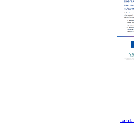
Joomla