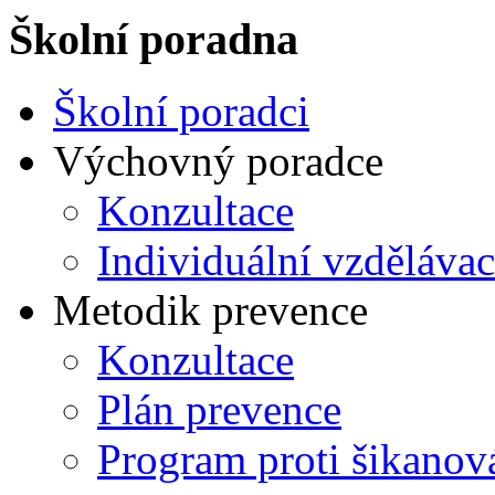
Školní poradna
Školní poradci
Výchovný poradce
Konzultace
Individuální vzdělávac
Metodik prevence
Konzultace
Plán prevence
Program proti šikanov