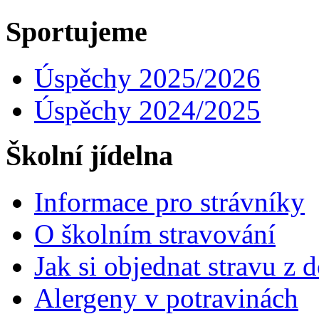
Sportujeme
Úspěchy 2025/2026
Úspěchy 2024/2025
Školní jídelna
Informace pro strávníky
O školním stravování
Jak si objednat stravu z
Alergeny v potravinách