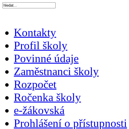
Kontakty
Profil školy
Povinné údaje
Zaměstnanci školy
Rozpočet
Ročenka školy
e-žákovská
Prohlášení o přístupnosti