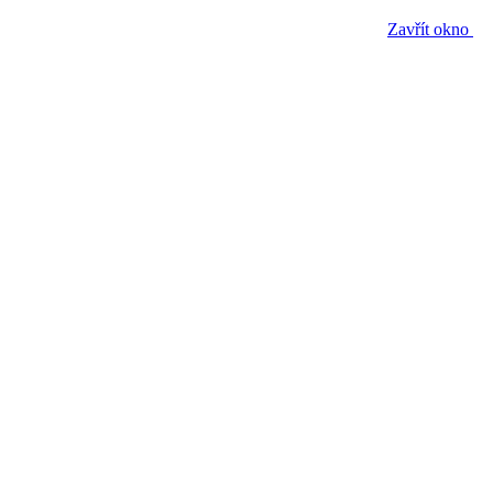
Zavřít okno