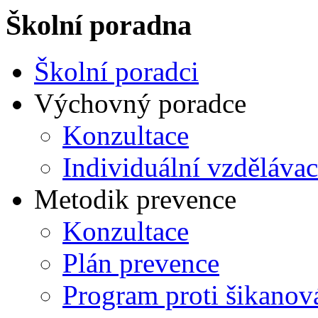
Školní poradna
Školní poradci
Výchovný poradce
Konzultace
Individuální vzdělávac
Metodik prevence
Konzultace
Plán prevence
Program proti šikanov