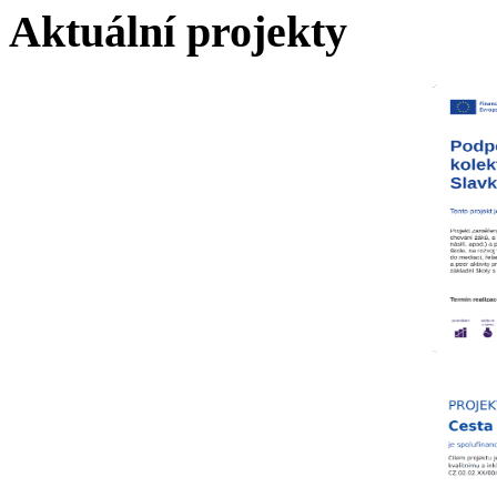
Aktuální projekty