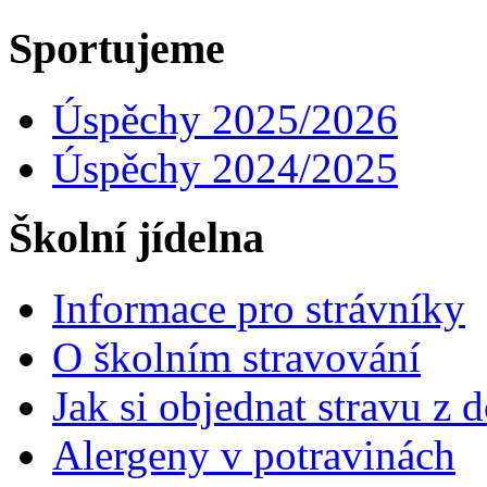
Sportujeme
Úspěchy 2025/2026
Úspěchy 2024/2025
Školní jídelna
Informace pro strávníky
O školním stravování
Jak si objednat stravu z
Alergeny v potravinách