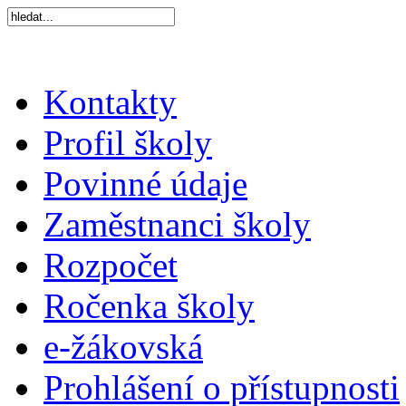
Kontakty
Profil školy
Povinné údaje
Zaměstnanci školy
Rozpočet
Ročenka školy
e-žákovská
Prohlášení o přístupnosti